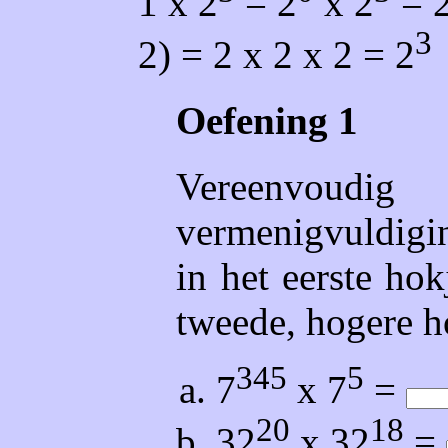
1 x 2
= 2
x 2
= 
3
2) = 2 x 2 x 2 = 2
Oefening 1
Vereenvou
vermenigvuldigi
in het eerste hok
tweede, hogere h
345
5
7
x 7
=
20
18
32
x 32
=