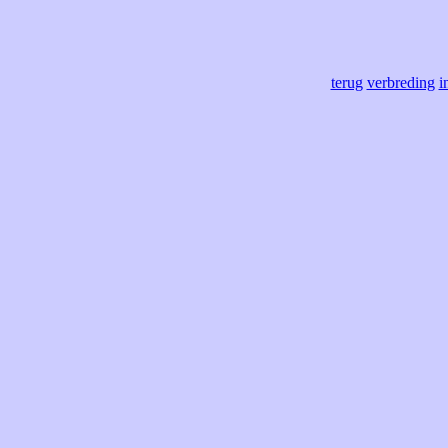
terug
verbreding
i