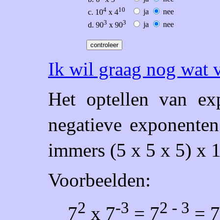
4
10
ja
nee
c. 10
x 4
3
3
ja
nee
d. 90
x 90
Ik wil graag nog wat
Het optellen van ex
negatieve exponenten
immers (5 x 5 x 5) x 1
Voorbeelden:
2
-3
2 - 3
7
x 7
= 7
= 7