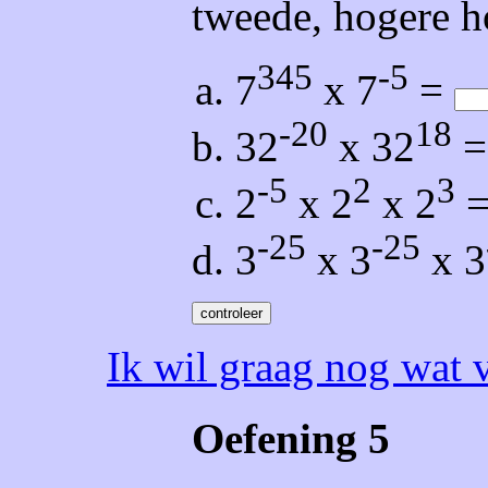
tweede, hogere h
345
-5
7
x 7
=
-20
18
32
x 32
-5
2
3
2
x 2
x 2
-25
-25
3
x 3
x 3
Ik wil graag nog wat
Oefening 5